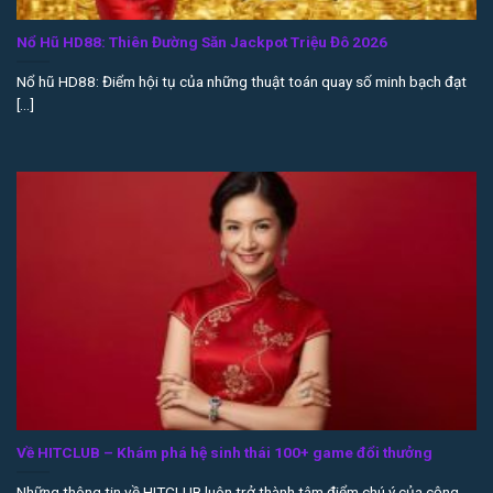
Nổ Hũ HD88: Thiên Đường Săn Jackpot Triệu Đô 2026
Nổ hũ HD88: Điểm hội tụ của những thuật toán quay số minh bạch đạt
[...]
Về HITCLUB – Khám phá hệ sinh thái 100+ game đổi thưởng
Những thông tin về HITCLUB luôn trở thành tâm điểm chú ý của cộng