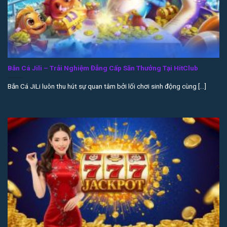
Bắn Cá Jili – Trải Nghiệm Đẳng Cấp Săn Thưởng Tại HitClub
Bắn Cá JiLi luôn thu hút sự quan tâm bởi lối chơi sinh động cùng [...]