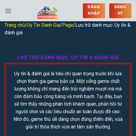
Bỏ
ĐĂNG
ĐĂNG
qua
NHẬP
KÝ
nội
Trang chủ
/
Uy Tin Danh Gia
/
Page
/
Lưu trữ danh mục: Uy tín &
dung
đánh giá
LƯU TRỮ DANH MỤC:
UY TÍN & ĐÁNH GIÁ
Uy tín & đánh giá là tiêu chí quan trọng trước khi lựa
chọn tham gia game bắn cá. Một cổng game chất
lượng không chỉ mang đến trải nghiệm mượt mà mà
còn đảm bảo công bằng và minh bạch. Tại đây, bạn
sẽ tìm thấy những phân tích khách quan, phản hồi từ
người chơi và các tiêu chuẩn an toàn được đề cao.
Nhờ đó, game thủ dễ dàng chọn đúng điểm đến, vừa
giải trí thỏa thích vừa an tâm săn thưởng.