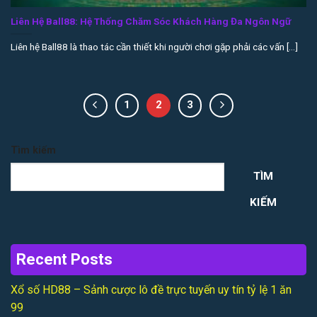
Liên Hệ Ball88: Hệ Thống Chăm Sóc Khách Hàng Đa Ngôn Ngữ
Liên hệ Ball88 là thao tác cần thiết khi người chơi gặp phải các vấn [...]
1
2
3
Tìm kiếm
TÌM
KIẾM
Recent Posts
Xổ số HD88 – Sảnh cược lô đề trực tuyến uy tín tỷ lệ 1 ăn
99